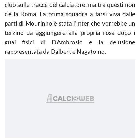
club sulle tracce del calciatore, ma tra questi non
c’è la Roma. La prima squadra a farsi viva dalle
parti di Mourinho è stata l’Inter che vorrebbe un
terzino da aggiungere alla propria rosa dopo i
guai fisici di D’Ambrosio e la delusione
rappresentata da Dalbert e Nagatomo.