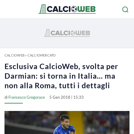
CALCIOWEB
»
CALCIOMERCATO
Esclusiva CalcioWeb, svolta per
Darmian: si torna in Italia… ma
non alla Roma, tutti i dettagli
di
Francesco Gregorace
5 Gen 2018 | 15:33