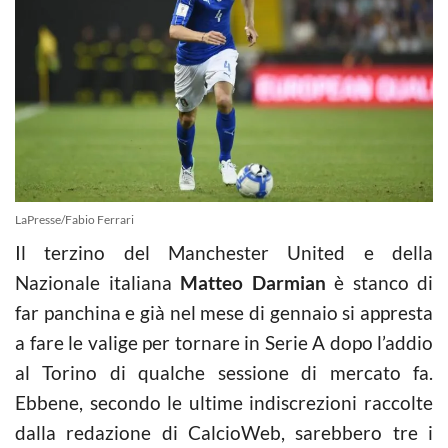
LaPresse/Fabio Ferrari
Il terzino del Manchester United e della
Nazionale italiana
Matteo Darmian
è stanco di
far panchina e già nel mese di gennaio si appresta
a fare le valige per tornare in Serie A dopo l’addio
al Torino di qualche sessione di mercato fa.
Ebbene, secondo le ultime indiscrezioni raccolte
dalla redazione di CalcioWeb, sarebbero tre i