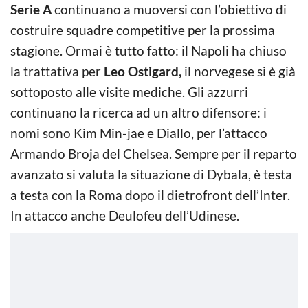
Serie A
continuano a muoversi con l’obiettivo di
costruire squadre competitive per la prossima
stagione. Ormai è tutto fatto: il Napoli ha chiuso
la trattativa per
Leo Ostigard,
il norvegese si è già
sottoposto alle visite mediche. Gli azzurri
continuano la ricerca ad un altro difensore: i
nomi sono Kim Min-jae e Diallo, per l’attacco
Armando Broja del Chelsea. Sempre per il reparto
avanzato si valuta la situazione di Dybala, è testa
a testa con la Roma dopo il dietrofront dell’Inter.
In attacco anche Deulofeu dell’Udinese.