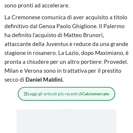
sono pronti ad accelerare.
La Cremonese comunica di aver acquisito a titolo
definitivo dal Genoa Paolo Ghiglione. Il Palermo
ha definito l’acquisto di Matteo Brunori,
attaccante della Juventus e reduce da una grande
stagione in rosanero. La Lazio, dopo Maximiano, è
pronta a chiudere per un altro portiere: Provedel.
Milan e Verona sono in trattativa per il prestito
secco di
Daniel Maldini.
Leggi gli articoli più recenti di
Calciomercato