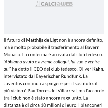
Il futuro di
Matthijs de Ligt
non è ancora definito,
ma è molto probabile il trasferimento al Bayern
Monaco. La conferma è arrivata dal club tedesco.
“Abbiamo avuto e avremo colloqui, lui vuole venire
qui”
ha detto il CEO del club tedesco, Oliver
Kahn
,
intervistato dal Bayerischer Rundfunk. La
Juventus continua a spingere per il sostituto: il
più vicino è
Pau Torres
del Villarreal, ma l’accordo
tra i club non è stato ancora raggiunto. La
distanza è di circa 10 milioni di euro, i bianconeri