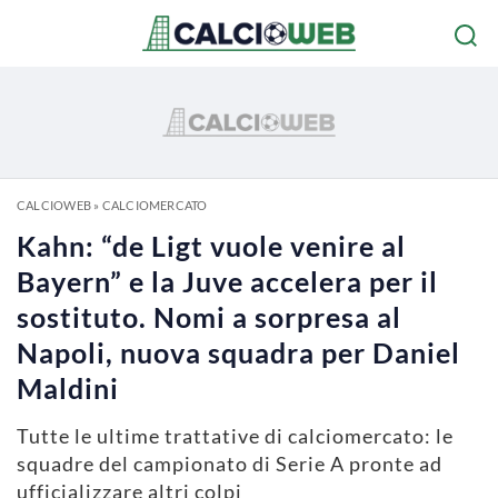
CALCIOWEB
»
CALCIOMERCATO
Kahn: “de Ligt vuole venire al
Bayern” e la Juve accelera per il
sostituto. Nomi a sorpresa al
Napoli, nuova squadra per Daniel
Maldini
Tutte le ultime trattative di calciomercato: le
squadre del campionato di Serie A pronte ad
ufficializzare altri colpi