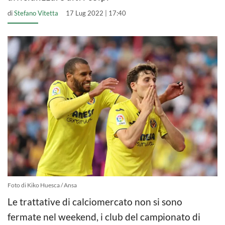
di
Stefano Vitetta
17 Lug 2022 | 17:40
Foto di Kiko Huesca / Ansa
Le trattative di calciomercato non si sono
fermate nel weekend, i club del campionato di