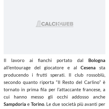
Il lavoro ai fianchi portato dal
Bologna
all’entourage del giocatore e al
Cesena
sta
producendo i frutti sperati. Il club rossoblù,
secondo quanto riporta “Il Resto del Carlino” è
tornato in prima fila per l’attaccante francese, a
cui hanno messo gli occhi addosso anche
Sampdoria
e
Torino
. Le due società più avanti per