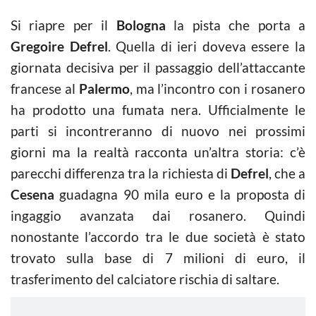
Si riapre per il
Bologna
la pista che porta a
Gregoire Defrel
. Quella di ieri doveva essere la
giornata decisiva per il passaggio dell’attaccante
francese al
Palermo
, ma l’incontro con i rosanero
ha prodotto una fumata nera. Ufficialmente le
parti si incontreranno di nuovo nei prossimi
giorni ma la realtà racconta un’altra storia: c’è
parecchi differenza tra la richiesta di
Defrel
, che a
Cesena
guadagna 90 mila euro e la proposta di
ingaggio avanzata dai rosanero. Quindi
nonostante l’accordo tra le due società è stato
trovato sulla base di 7 milioni di euro, il
trasferimento del calciatore rischia di saltare.