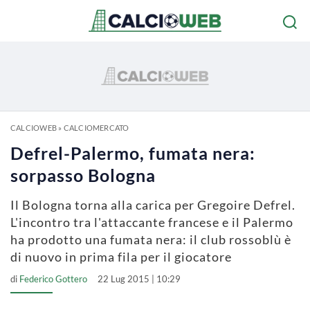
CALCIOWEB
»
CALCIOMERCATO
Defrel-Palermo, fumata nera:
sorpasso Bologna
Il Bologna torna alla carica per Gregoire Defrel.
L'incontro tra l'attaccante francese e il Palermo
ha prodotto una fumata nera: il club rossoblù è
di nuovo in prima fila per il giocatore
di
Federico Gottero
22 Lug 2015 | 10:29