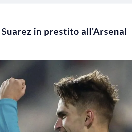
Suarez in prestito all’Arsenal