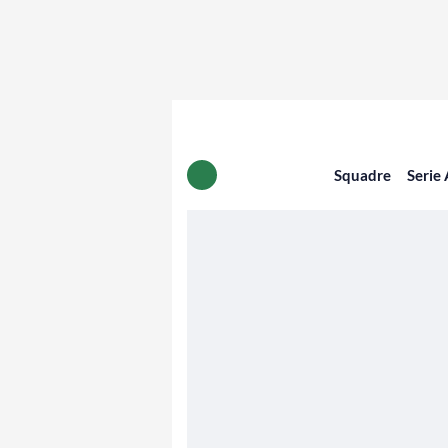
Squadre
Serie