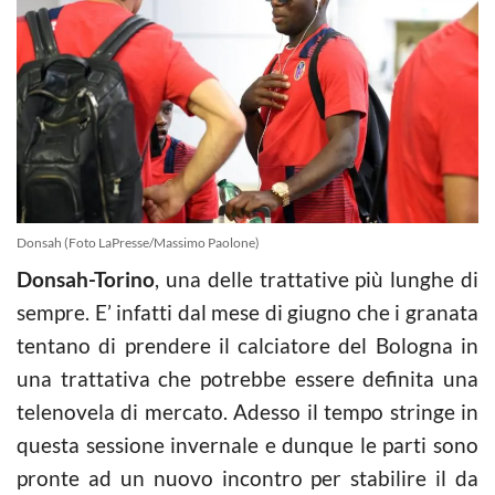
Donsah (Foto LaPresse/Massimo Paolone)
Donsah-Torino
, una delle trattative più lunghe di
sempre. E’ infatti dal mese di giugno che i granata
tentano di prendere il calciatore del Bologna in
una trattativa che potrebbe essere definita una
telenovela di mercato. Adesso il tempo stringe in
questa sessione invernale e dunque le parti sono
pronte ad un nuovo incontro per stabilire il da