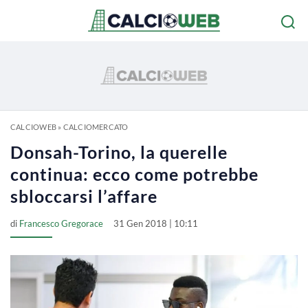
CALCIOWEB
»
CALCIOMERCATO
Donsah-Torino, la querelle
continua: ecco come potrebbe
sbloccarsi l’affare
di
Francesco Gregorace
31 Gen 2018 | 10:11