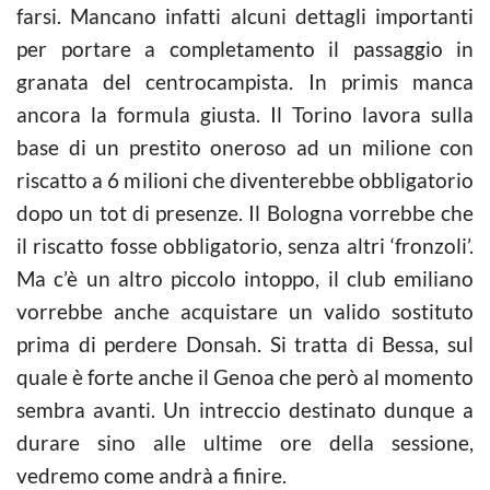
farsi. Mancano infatti alcuni dettagli importanti
per portare a completamento il passaggio in
granata del centrocampista. In primis manca
ancora la formula giusta. Il Torino lavora sulla
base di un prestito oneroso ad un milione con
riscatto a 6 milioni che diventerebbe obbligatorio
dopo un tot di presenze. Il Bologna vorrebbe che
il riscatto fosse obbligatorio, senza altri ‘fronzoli’.
Ma c’è un altro piccolo intoppo, il club emiliano
vorrebbe anche acquistare un valido sostituto
prima di perdere Donsah. Si tratta di Bessa, sul
quale è forte anche il Genoa che però al momento
sembra avanti. Un intreccio destinato dunque a
durare sino alle ultime ore della sessione,
vedremo come andrà a finire.