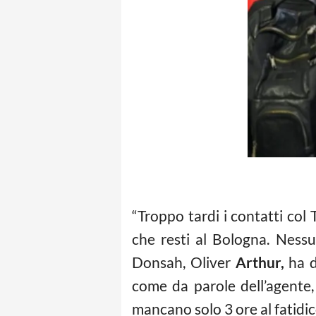
“Troppo tardi i contatti col 
che resti al Bologna. Nessu
Donsah, Oliver
Arthur,
ha d
come da parole dell’agente
mancano solo 3 ore al fatidic