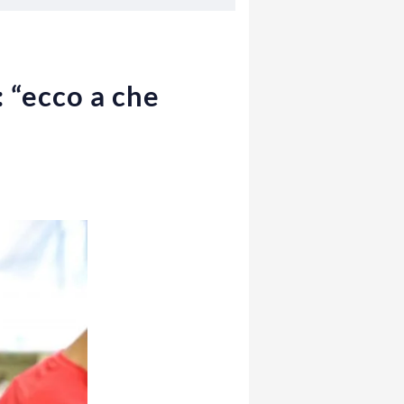
 “ecco a che