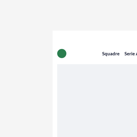
Squadre
Serie