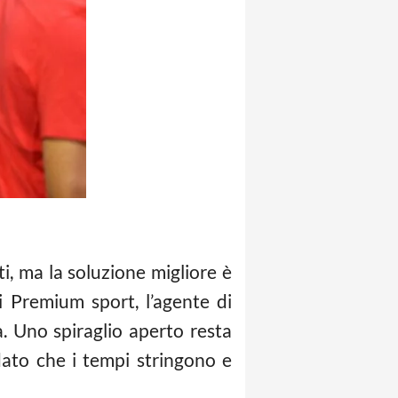
ti, ma la soluzione migliore è
i Premium sport, l’agente di
a. Uno spiraglio aperto resta
ato che i tempi stringono e