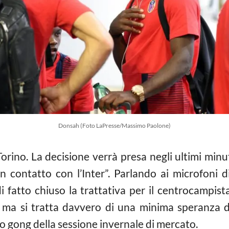
Donsah (Foto LaPresse/Massimo Paolone)
Torino. La decisione verrà presa negli ultimi minu
n contatto con l’Inter”. Parlando ai microfoni d
i fatto chiuso la trattativa per il centrocampist
, ma si tratta davvero di una minima speranza d
o gong della sessione invernale di mercato.