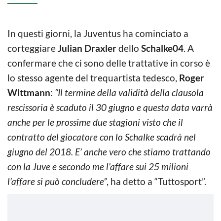
In questi giorni, la Juventus ha cominciato a
corteggiare
Julian Draxler
dello
Schalke04
. A
confermare che ci sono delle trattative in corso è
lo stesso agente del trequartista tedesco,
Roger
Wittmann
:
“Il termine della validità della clausola
rescissoria è scaduto il 30 giugno e questa data varrà
anche per le prossime due stagioni visto che il
contratto del giocatore con lo Schalke scadrà nel
giugno del 2018. E’ anche vero che stiamo trattando
con la Juve e secondo me l’affare sui 25 milioni
l’affare si può concludere”
, ha detto a “Tuttosport”.