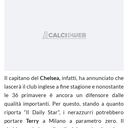
Il capitano del
Chelsea,
infatti, ha annunciato che
lascerà il club inglese a fine stagione e nonostante
le 36 primavere è ancora un difensore dalle
qualità importanti. Per questo, stando a quanto
riporta “Il Daily Star”, i nerazzurri potrebbero
portare
Terry
a Milano a parametro zero. Il