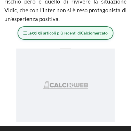
rischio però è quello di rivivere la situazione
Vidic, che con l’Inter non si è reso protagonista di
un’esperienza positiva.
Leggi gli articoli più recenti di
Calciomercato