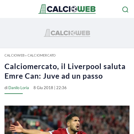
CALCIOWEB
»
CALCIOMERCATO
Calciomercato, il Liverpool saluta
Emre Can: Juve ad un passo
di
Danilo Loria
8 Giu 2018 | 22:36