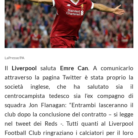
LaPresse/PA
Il
Liverpool
saluta
Emre Can
. A comunicarlo
attraverso la pagina Twitter è stata proprio la
società inglese, che ha salutato sia il
centrocampista tedesco sia l’ex compagno di
squadra Jon Flanagan: “Entrambi lasceranno il
club dopo la conclusione del contratto – si legge
nel tweet dei Reds -. Tutti quanti al Liverpool
Football Club ringraziano i calciatori per il loro