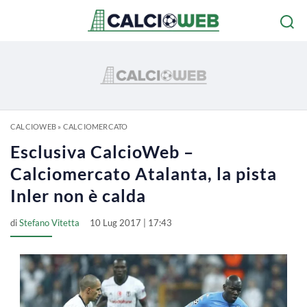
CALCIOWEB
»
CALCIOMERCATO
Esclusiva CalcioWeb –
Calciomercato Atalanta, la pista
Inler non è calda
di
Stefano Vitetta
10 Lug 2017 | 17:43