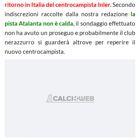
ritorno in Italia del centrocampista Inler.
Secondo
indiscrezioni raccolte dalla nostra redazione
la
pista Atalanta non è calda,
il sondaggio effettuato
non ha avuto un proseguo e probabilmente il club
nerazzurro si guarderà altrove per reperire il
nuovo centrocampista.