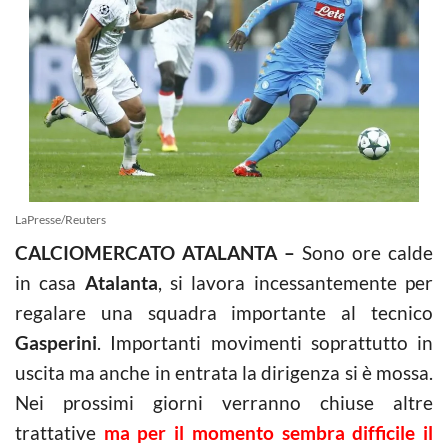
LaPresse/Reuters
CALCIOMERCATO ATALANTA –
Sono ore calde
in casa
Atalanta
, si lavora incessantemente per
regalare una squadra importante al tecnico
Gasperini
. Importanti movimenti soprattutto in
uscita ma anche in entrata la dirigenza si è mossa.
Nei prossimi giorni verranno chiuse altre
trattative
ma per il momento sembra difficile il