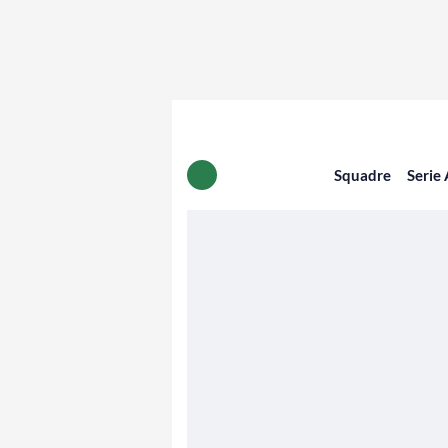
Squadre
Serie