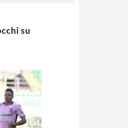
cchi su