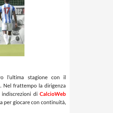
 l’ultima stagione con il
. Nel frattempo la dirigenza
 indiscrezioni di
CalcioWeb
ra per giocare con continuità,