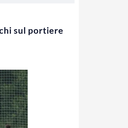
hi sul portiere