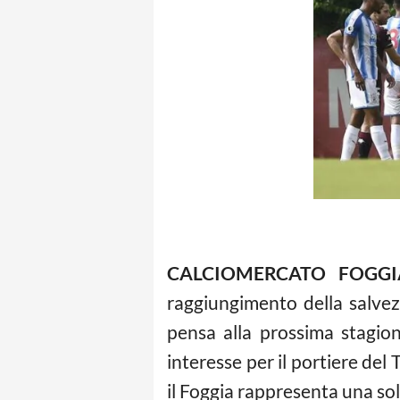
CALCIOMERCATO FOGGIA
raggiungimento della salvez
pensa alla prossima stagion
interesse per il portiere del
il Foggia rappresenta una so