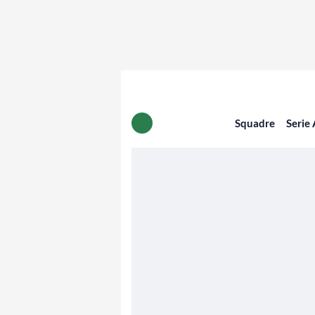
Squadre
Serie