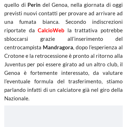
quello di
Perin
del Genoa, nella giornata di oggi
previsti nuovi contatti per provare ad arrivare ad
una fumata bianca. Secondo indiscrezioni
riportate da
CalcioWeb
la trattativa potrebbe
sbloccarsi grazie all’inserimento del
centrocampista
Mandragora
, dopo l’esperienza al
Crotone e la retrocessione è pronto al ritorno alla
Juventus per poi essere girato ad un altro club, il
Genoa è fortemente interessato, da valutare
l’eventuale formula del trasferimento, stiamo
parlando infatti di un calciatore già nel giro della
Nazionale.