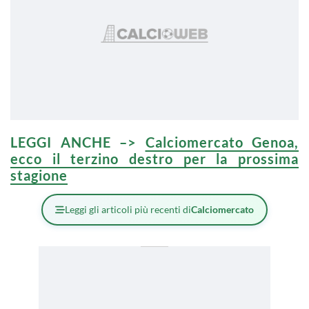
LEGGI ANCHE –>
Calciomercato Genoa,
ecco il terzino destro per la prossima
stagione
Leggi gli articoli più recenti di
Calciomercato