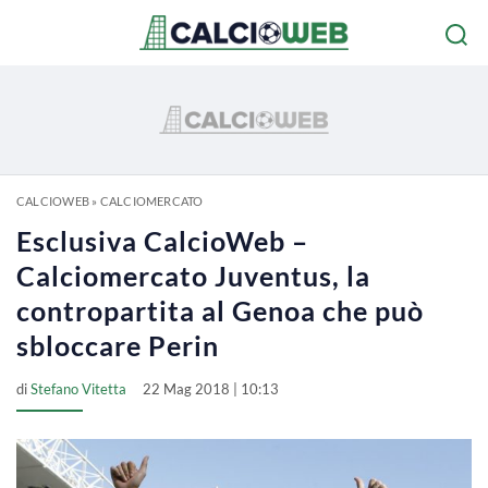
CALCIOWEB
»
CALCIOMERCATO
Esclusiva CalcioWeb –
Calciomercato Juventus, la
contropartita al Genoa che può
sbloccare Perin
di
Stefano Vitetta
22 Mag 2018 | 10:13