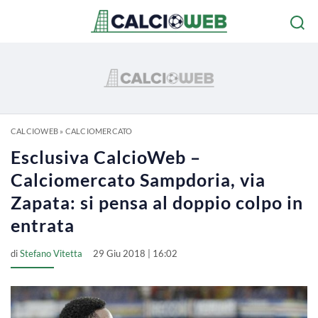
CALCIOWEB
»
CALCIOMERCATO
Esclusiva CalcioWeb –
Calciomercato Sampdoria, via
Zapata: si pensa al doppio colpo in
entrata
di
Stefano Vitetta
29 Giu 2018 | 16:02