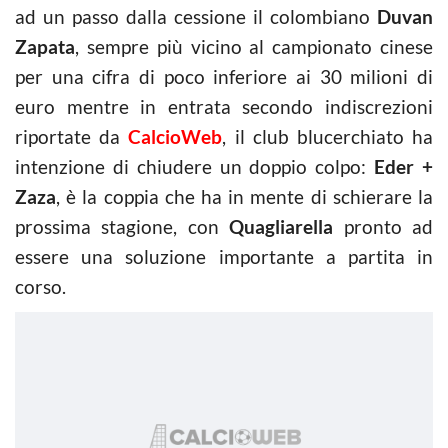
ad un passo dalla cessione il colombiano
Duvan
Zapata
, sempre più vicino al campionato cinese
per una cifra di poco inferiore ai 30 milioni di
euro mentre in entrata secondo indiscrezioni
riportate da
CalcioWeb
, il club blucerchiato ha
intenzione di chiudere un doppio colpo:
Eder +
Zaza
, è la coppia che ha in mente di schierare la
prossima stagione, con
Quagliarella
pronto ad
essere una soluzione importante a partita in
corso.