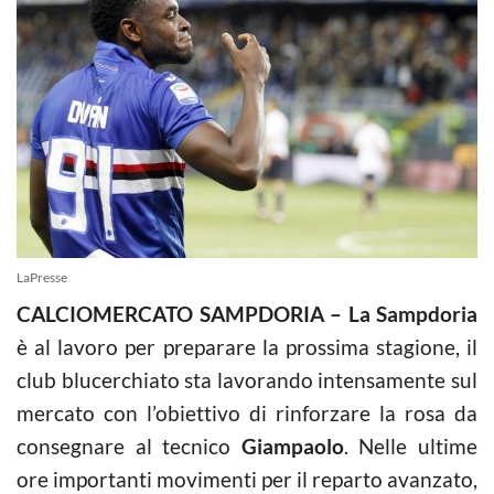
LaPresse
CALCIOMERCATO SAMPDORIA – La Sampdoria
è al lavoro per preparare la prossima stagione, il
club blucerchiato sta lavorando intensamente sul
mercato con l’obiettivo di rinforzare la rosa da
consegnare al tecnico
Giampaolo
. Nelle ultime
ore importanti movimenti per il reparto avanzato,