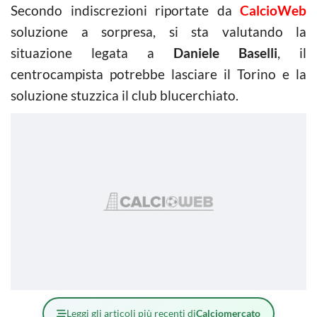
Secondo indiscrezioni riportate da
CalcioWeb
soluzione a sorpresa, si sta valutando la
situazione legata a
Daniele Baselli
, il
centrocampista potrebbe lasciare il Torino e la
soluzione stuzzica il club blucerchiato.
Leggi gli articoli più recenti di
Calciomercato