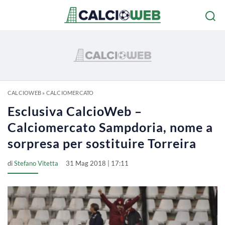
CALCIOWEB
»
CALCIOMERCATO
Esclusiva CalcioWeb –
Calciomercato Sampdoria, nome a
sorpresa per sostituire Torreira
di
Stefano Vitetta
31 Mag 2018 | 17:11