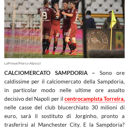
LaPresse/Marco Alpozzi
CALCIOMERCATO SAMPDORIA –
Sono ore
caldissime per il calciomercato della Sampdoria,
in particolar modo nelle ultime ore assalto
decisivo del Napoli per il
centrocampista Torreira,
nelle casse del club blucerchiato 30 milioni di
euro, sarà il sostituto di Jorginho, pronto a
trasferirsi al Manchester City. E la Sampdoria?