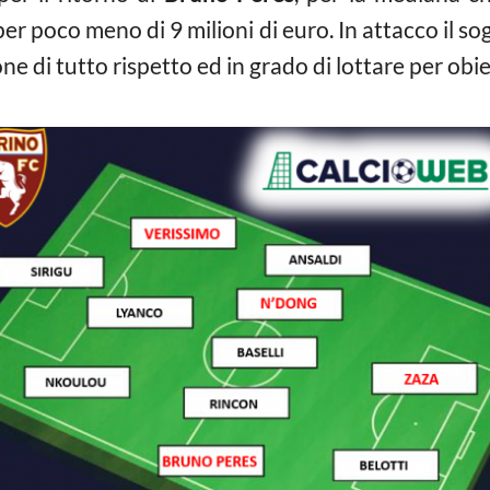
er poco meno di 9 milioni di euro. In attacco il s
ne di tutto rispetto ed in grado di lottare per obie