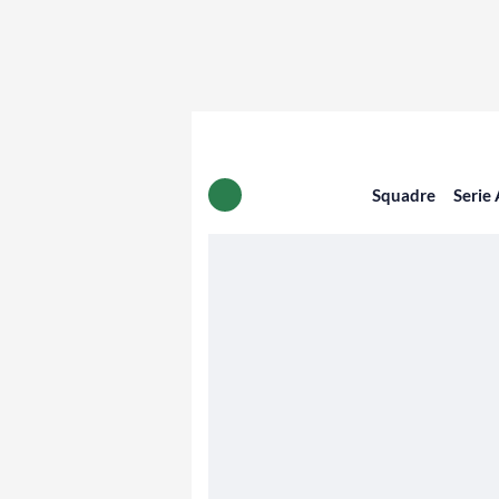
Squadre
Serie