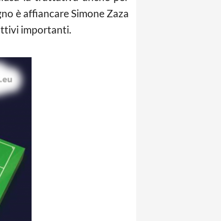
ogno è affiancare Simone Zaza
ttivi importanti.