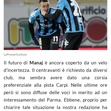
LaPresse/Garbuio
Il futuro di
Manaj
è ancora coperto da un velo
d’incertezza. Il centravanti è richiesto da diversi
club, ma sembra avere dato una corsia
preferenziale alla pista Carpi. Nelle ultime ore
però si sono diffuse delle voci in merito ad un
interessamento del Parma. Ebbene, proprio per
chiarire tale situazione la nostra redazione ha