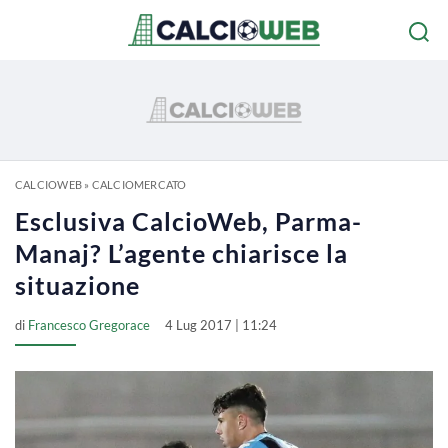
CALCIOWEB
»
CALCIOMERCATO
Esclusiva CalcioWeb, Parma-
Manaj? L’agente chiarisce la
situazione
di
Francesco Gregorace
4 Lug 2017 | 11:24