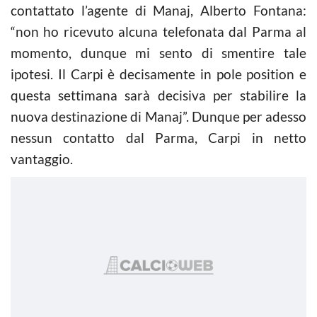
contattato l’agente di Manaj, Alberto Fontana:
“non ho ricevuto alcuna telefonata dal Parma al
momento, dunque mi sento di smentire tale
ipotesi. Il Carpi è decisamente in pole position e
questa settimana sarà decisiva per stabilire la
nuova destinazione di Manaj”. Dunque per adesso
nessun contatto dal Parma, Carpi in netto
vantaggio.