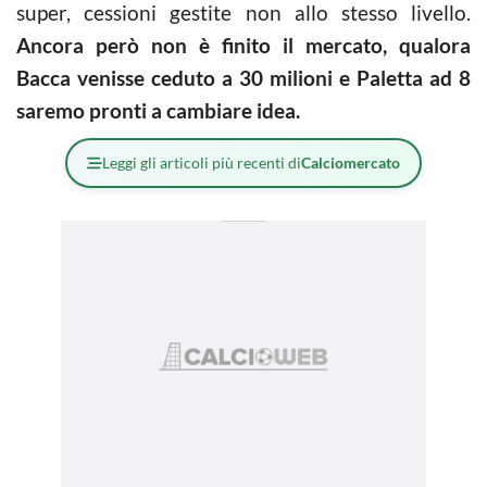
super, cessioni gestite non allo stesso livello.
Ancora però non è finito il mercato, qualora
Bacca venisse ceduto a 30 milioni e Paletta ad 8
saremo pronti a cambiare idea.
Leggi gli articoli più recenti di
Calciomercato