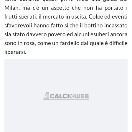
Milan, ma c’è un aspetto che non ha portato i
frutti sperati: il mercato in uscita. Colpe ed eventi
sfavorevoli hanno fatto sì che il bottino incassato
sia stato davvero povero ed alcuni esuberi ancora
sono in rosa, come un fardello dal quale è difficile
liberarsi.