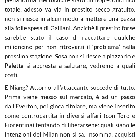
totale, adesso va via in prestito secco gratuito,
non si riesce in alcun modo a mettere una pezza
alla folle spesa di Galliani. Anzichè il prestito forse
sarebbe stato il caso di raccattare qualche
milioncino per non ritrovarsi il ‘problema’ nella
prossima stagione.
Sosa
non si riesce a piazzarlo e
Paletta
si appresta a salutare, vedremo a quali
costi.
E
Niang?
Attorno all’attaccante succede di tutto.
Prima viene messo sul mercato, è ad un passo
dall’Everton, poi gioca titolare, ma viene inserito
come contropartita in diversi affari (con Toro e
Fiorentina) tentando di liberarsene: quali siano le
intenzioni del Milan non si sa. Insomma, acquisti