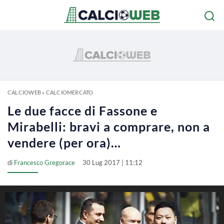
CALCIOWEB
»
CALCIOMERCATO
Le due facce di Fassone e
Mirabelli: bravi a comprare, non a
vendere (per ora)…
di
Francesco Gregorace
30 Lug 2017 | 11:12