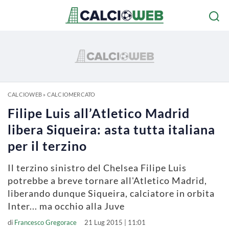
CALCIOWEB
»
CALCIOMERCATO
Filipe Luis all’Atletico Madrid
libera Siqueira: asta tutta italiana
per il terzino
Il terzino sinistro del Chelsea Filipe Luis
potrebbe a breve tornare all'Atletico Madrid,
liberando dunque Siqueira, calciatore in orbita
Inter... ma occhio alla Juve
di
Francesco Gregorace
21 Lug 2015 | 11:01