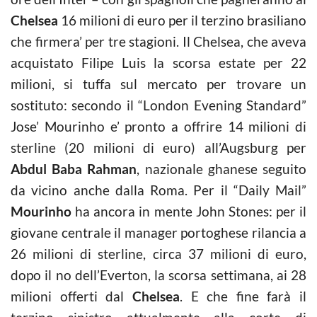
Chelsea
16 milioni di euro per il terzino brasiliano
che firmera’ per tre stagioni. Il Chelsea, che aveva
acquistato Filipe Luis la scorsa estate per 22
milioni, si tuffa sul mercato per trovare un
sostituto: secondo il “London Evening Standard”
Jose’ Mourinho e’ pronto a offrire 14 milioni di
sterline (20 milioni di euro) all’Augsburg per
Abdul Baba Rahman
, nazionale ghanese seguito
da vicino anche dalla Roma. Per il “Daily Mail”
Mourinho
ha ancora in mente John Stones: per il
giovane centrale il manager portoghese rilancia a
26 milioni di sterline, circa 37 milioni di euro,
dopo il no dell’Everton, la scorsa settimana, ai 28
milioni offerti dal
Chelsea
. E che fine farà il