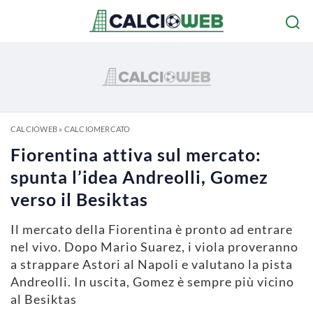
CALCIOWEB
»
CALCIOMERCATO
Fiorentina attiva sul mercato:
spunta l’idea Andreolli, Gomez
verso il Besiktas
Il mercato della Fiorentina è pronto ad entrare
nel vivo. Dopo Mario Suarez, i viola proveranno
a strappare Astori al Napoli e valutano la pista
Andreolli. In uscita, Gomez è sempre più vicino
al Besiktas