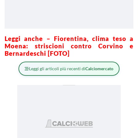
Leggi anche – Fiorentina, clima teso a
Moena: striscioni contro Corvino e
Bernardeschi [FOTO]
Leggi gli articoli più recenti di
Calciomercato