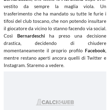
vestito da sempre la maglia viola. Un
trasferimento che ha mandato su tutte le furie i
tifosi del club toscano, che non potendo insultare
il giocatore da vicino lo stanno facendo via social.
Così
Bernardeschi
ha preso una decisione
drastica, decidendo di chiudere
momentaneamente il proprio profilo
Facebook
,
mentre restano aperti ancora quelli di Twitter e
Instagram. Staremo a vedere.