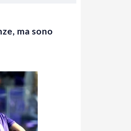
enze, ma sono