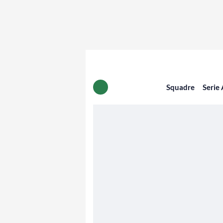
Squadre
Serie