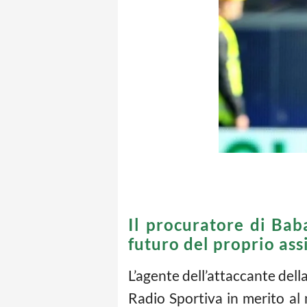
Il procuratore di Baba
futuro del proprio ass
L’agente dell’attaccante dell
Radio Sportiva in merito al