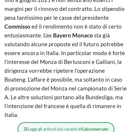
margini per il rinnovo del contratto. Lo stipendio
pesa tantissimo per le casse del presidente
Commisso
ed il rendimento non è stato di certo
entusiasmante. L’ex
Bayern Monaco
sta già
valutando alcune proposte ed il futuro potrebbe
essere ancora in Italia. In particolar modo è forte
l’interesse del Monza di Berlusconi e Galliani, la
dirigenza vorrebbe ripetere l’operazione
Boateng. L’affare è possibile, ma soltanto in caso
di promozione del Monza nel campionato di Serie
A. Le altre soluzioni portano alla Bundesliga, ma
l’intenzione del francese è quella di rimanere in
Italia.
Leggi gli articoli più recenti di
Calciomercato