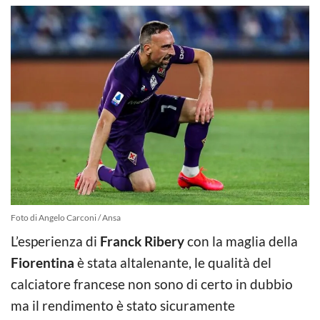
Foto di Angelo Carconi / Ansa
L’esperienza di
Franck Ribery
con la maglia della
Fiorentina
è stata altalenante, le qualità del
calciatore francese non sono di certo in dubbio
ma il rendimento è stato sicuramente