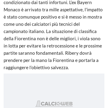
condizionato dai tanti infortuni. L’ex Bayern
Monaco è arrivato tra mille aspettative, l’impatto
è stato comunque positivo e si è messo in mostra
come uno dei calciatori più tecnici del
campionato italiano. La situazione di classifica
della Fiorentina non è delle migliori, i viola sono
in lotta per evitare la retrocessione e le prossime
partite saranno fondamentali. Ribery dovrà
prendere per la mano la Fiorentina e portarla a
raggiungere l’obiettivo salvezza.