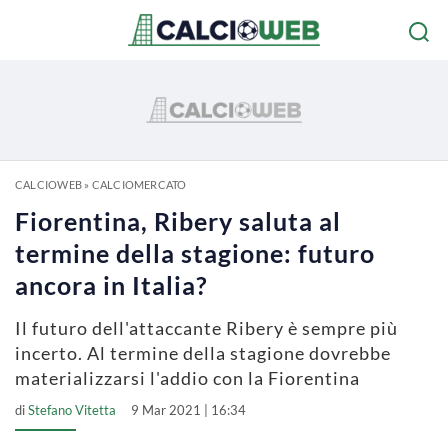
CALCIOWEB
»
CALCIOMERCATO
Fiorentina, Ribery saluta al
termine della stagione: futuro
ancora in Italia?
Il futuro dell'attaccante Ribery è sempre più
incerto. Al termine della stagione dovrebbe
materializzarsi l'addio con la Fiorentina
di
Stefano Vitetta
9 Mar 2021 | 16:34