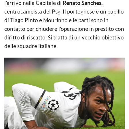
l’arrivo nella Capitale di
Renato Sanches,
centrocampista del Psg. Il portoghese è un pupillo
di Tiago Pinto e Mourinho e le parti sono in
contatto per chiudere l’operazione in prestito con
diritto di riscatto. Si tratta di un vecchio obiettivo
delle squadre italiane.