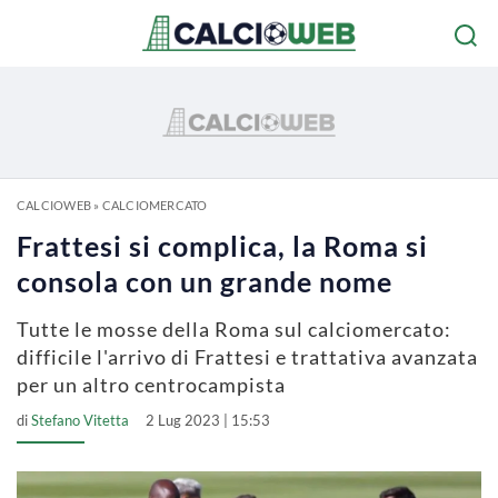
CALCIOWEB
»
CALCIOMERCATO
Frattesi si complica, la Roma si
consola con un grande nome
Tutte le mosse della Roma sul calciomercato:
difficile l'arrivo di Frattesi e trattativa avanzata
per un altro centrocampista
di
Stefano Vitetta
2 Lug 2023 | 15:53