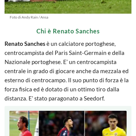
Foto di Andy Rain / Ansa
Chi è Renato Sanches
Renato Sanches
è un calciatore portoghese,
centrocampista del Paris Saint-Germain e della
Nazionale portoghese. E’ un centrocampista
centrale in grado di giocare anche da mezzala ed
esterno di centrocampo. Il suo punto di forza è la
forza fisica ed è dotato di un ottimo tiro dalla
distanza. E’ stato paragonato a Seedorf.