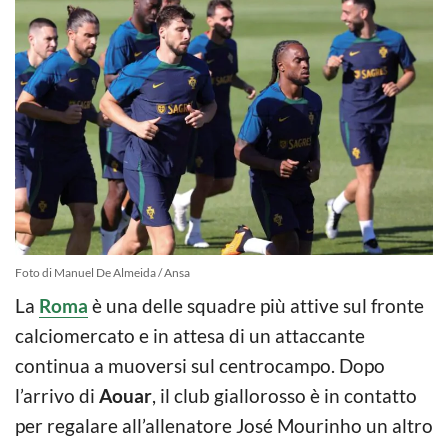
Foto di Manuel De Almeida / Ansa
La
Roma
è una delle squadre più attive sul fronte
calciomercato e in attesa di un attaccante
continua a muoversi sul centrocampo. Dopo
l’arrivo di
Aouar
, il club giallorosso è in contatto
per regalare all’allenatore José Mourinho un altro