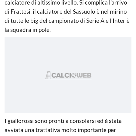
calciatore di altissimo livello. Si complica l’arrivo
di Frattesi, il calciatore del Sassuolo è nel mirino
di tutte le big del campionato di Serie A e l’Inter è
la squadra in pole.
I giallorossi sono pronti a consolarsi ed è stata
avviata una trattativa molto importante per