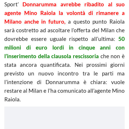
Sport’
Donnarumma avrebbe ribadito al suo
agente Mino Raiola la volontà di rimanere a
Milano anche in futuro,
a questo punto Raiola
sarà costretto ad ascoltare l’offerta del Milan che
dovrebbe essere uguale rispetto all’ultima:
50
milioni di euro lordi in cinque anni con
l’inserimento della clausola rescissoria
che non è
stata ancora quantificata. Nei prossimi giorni
previsto un nuovo incontro tra le parti ma
l’intenzione di Donnarumma è chiara: vuole
restare al Milan e l’ha comunicato all’agente Mino
Raiola.