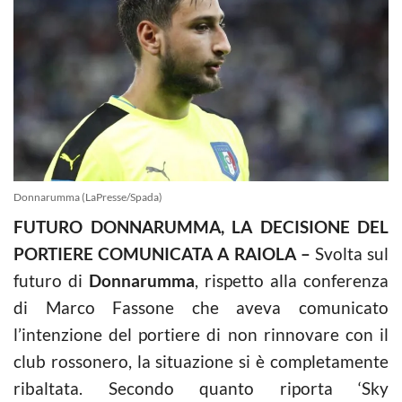
Donnarumma (LaPresse/Spada)
FUTURO DONNARUMMA, LA DECISIONE DEL
PORTIERE COMUNICATA A RAIOLA –
Svolta sul
futuro di
Donnarumma
, rispetto alla conferenza
di Marco Fassone che aveva comunicato
l’intenzione del portiere di non rinnovare con il
club rossonero, la situazione si è completamente
ribaltata. Secondo quanto riporta ‘Sky