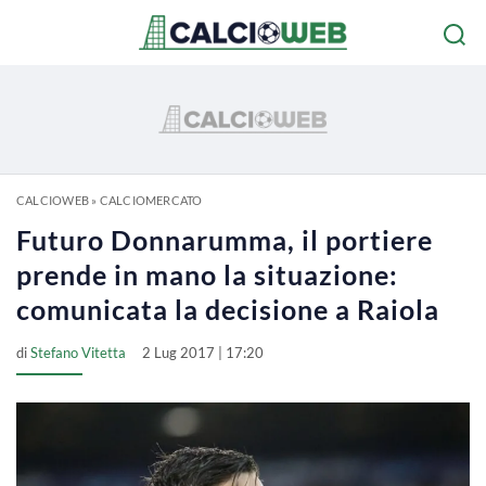
CALCIOWEB
»
CALCIOMERCATO
Futuro Donnarumma, il portiere
prende in mano la situazione:
comunicata la decisione a Raiola
di
Stefano Vitetta
2 Lug 2017 | 17:20