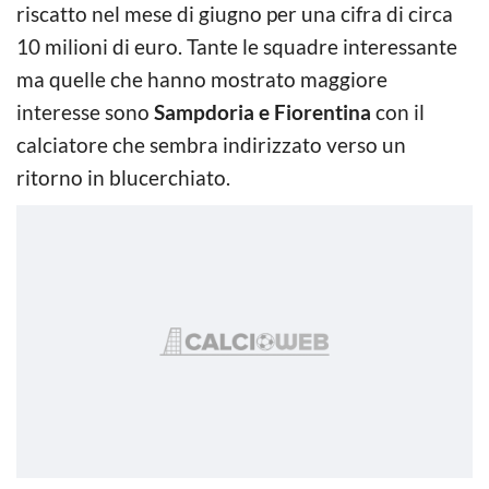
riscatto nel mese di giugno per una cifra di circa
10 milioni di euro. Tante le squadre interessante
ma quelle che hanno mostrato maggiore
interesse sono
Sampdoria e Fiorentina
con il
calciatore che sembra indirizzato verso un
ritorno in blucerchiato.