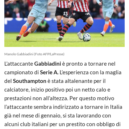
Manolo Gabbiadini (Foto AFP/LaPresse)
L’attaccante
Gabbiadini
è pronto a tornare nel
campionato di
Serie A.
L’esperienza con la maglia
del
Southampton
è stata altalenante per il
calciatore, inizio positivo poi un netto calo e
prestazioni non all’altezza. Per questo motivo
l’attaccante sembra indirizzato a tornare in Italia
già nel mese di gennaio, si sta lavorando con
alcuni club italiani per un prestito con obbligo di