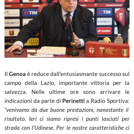
Il
Genoa
è reduce dall’entusiasmante successo sul
campo della Lazio, importante vittoria per la
salvezza. Nelle ultime ore sono arrivare le
indicazioni da parte di
Perinetti
a Radio Sportiva:
“venivamo da due buone prestazioni, nonostante il
risultato. Ieri ci siamo ripresi i punti lasciati per
strada con l’Udinese. Per le nostre caratteristiche ci