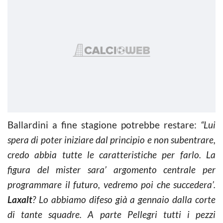
Ballardini a fine stagione potrebbe restare:
“Lui
spera di poter iniziare dal principio e non subentrare,
credo abbia tutte le caratteristiche per farlo. La
figura del mister sara’ argomento centrale per
programmare il futuro, vedremo poi che succedera’.
Laxalt
? Lo abbiamo difeso già a gennaio dalla corte
di tante squadre. A parte Pellegri tutti i pezzi