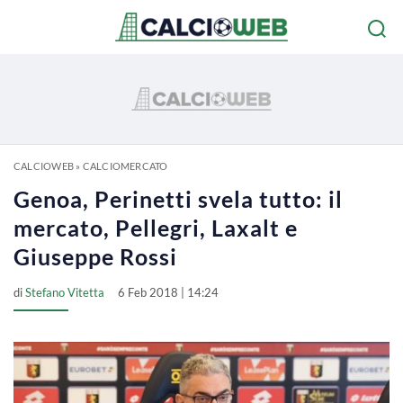
CALCIOWEB
»
CALCIOMERCATO
Genoa, Perinetti svela tutto: il
mercato, Pellegri, Laxalt e
Giuseppe Rossi
di
Stefano Vitetta
6 Feb 2018 | 14:24