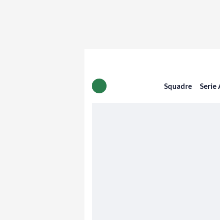
Squadre
Serie