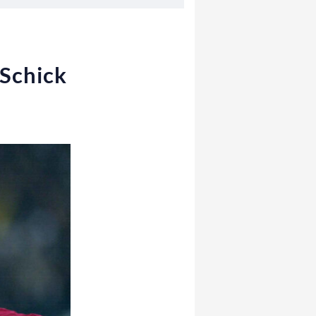
 Schick