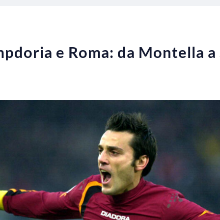
mpdoria e Roma: da Montella a