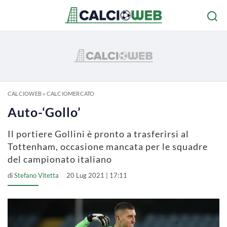
CALCIOWEB
»
CALCIOMERCATO
Auto-‘Gollo’
Il portiere Gollini è pronto a trasferirsi al
Tottenham, occasione mancata per le squadre
del campionato italiano
di
Stefano Vitetta
20 Lug 2021 | 17:11