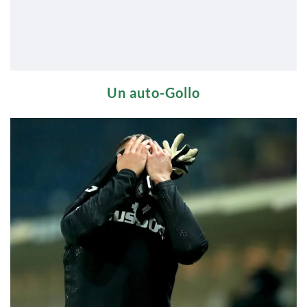
Un auto-Gollo