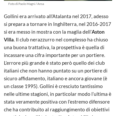
Foto di Paolo Magni / Ansa
Gollini era arrivato all’Atalanta nel 2017, adesso
si prepara a tornare in Inghilterra, nel 2016-2017
si era messo in mostra con la maglia dell’
Aston
Villa
. Il club nerazzurro nel complesso ha chiuso
una buona trattativa, la prospettiva è quella di
incassare una cifra importante per un portiere.
L’errore più grande è stato però quello dei club
italiani che non hanno puntato su un portiere di
sicuro affidamento, italiano e ancora giovane (è
un classe 1995). Gollini è cresciuto tantissimo
nelle ultime stagioni, in particolar modo l’ultima è
stata veramente positiva con l’estremo difensore
che ha contribuito al raggiungimento di obiettivi