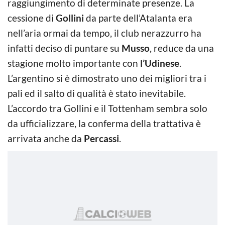
raggiungimento di determinate presenze. La
cessione di
Gollini
da parte dell’Atalanta era
nell’aria ormai da tempo, il club nerazzurro ha
infatti deciso di puntare su
Musso
, reduce da una
stagione molto importante con
l’Udinese
.
L’argentino si è dimostrato uno dei migliori tra i
pali ed il salto di qualità è stato inevitabile.
L’accordo tra Gollini e il Tottenham sembra solo
da ufficializzare, la conferma della trattativa è
arrivata anche da
Percassi
.