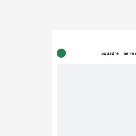
Squadre
Serie