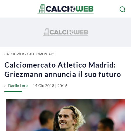
CALCIOWEB
»
CALCIOMERCATO
Calciomercato Atletico Madrid:
Griezmann annuncia il suo futuro
di
Danilo Loria
14 Giu 2018 | 20:16