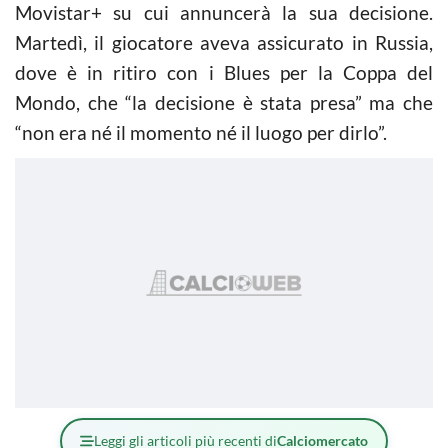
Movistar+ su cui annuncerà la sua decisione.
Martedì, il giocatore aveva assicurato in Russia,
dove è in ritiro con i Blues per la Coppa del
Mondo, che “la decisione è stata presa” ma che
“non era né il momento né il luogo per dirlo”.
Leggi gli articoli più recenti di
Calciomercato