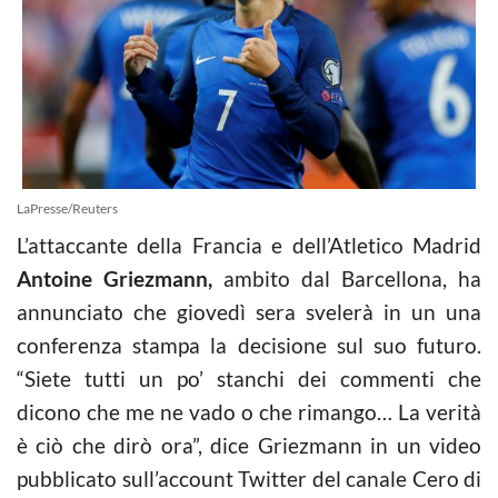
LaPresse/Reuters
L’attaccante della Francia e dell’Atletico Madrid
Antoine Griezmann,
ambito dal Barcellona, ha
annunciato che giovedì sera svelerà in un una
conferenza stampa la decisione sul suo futuro.
“Siete tutti un po’ stanchi dei commenti che
dicono che me ne vado o che rimango… La verità
è ciò che dirò ora”, dice Griezmann in un video
pubblicato sull’account Twitter del canale Cero di