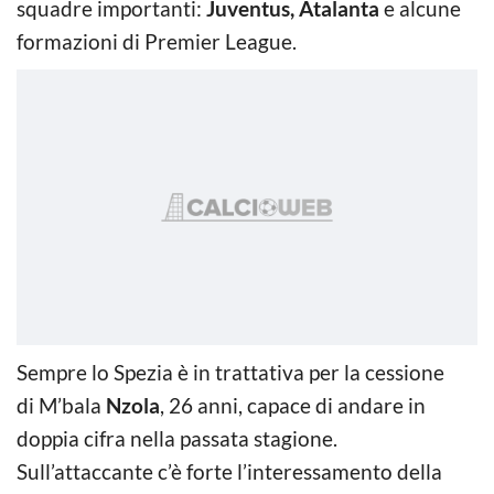
squadre importanti:
Juventus, Atalanta
e alcune
formazioni di Premier League.
Sempre lo Spezia è in trattativa per la cessione
di M’bala
Nzola
, 26 anni, capace di andare in
doppia cifra nella passata stagione.
Sull’attaccante c’è forte l’interessamento della