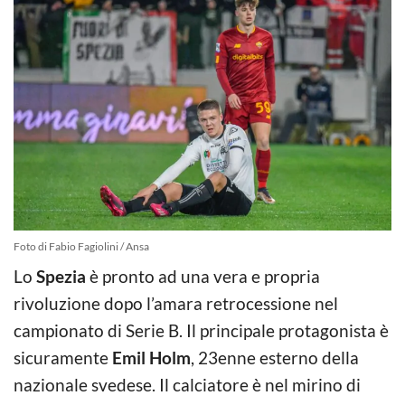
Foto di Fabio Fagiolini / Ansa
Lo
Spezia
è pronto ad una vera e propria
rivoluzione dopo l’amara retrocessione nel
campionato di Serie B. Il principale protagonista è
sicuramente
Emil Holm
, 23enne esterno della
nazionale svedese. Il calciatore è nel mirino di