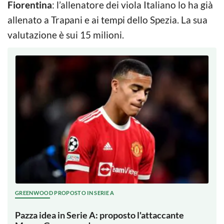
Fiorentina
: l’allenatore dei viola Italiano lo ha già
allenato a Trapani e ai tempi dello Spezia. La sua
valutazione è sui 15 milioni.
GREENWOOD PROPOSTO IN SERIE A
Pazza idea in Serie A: proposto l'attaccante