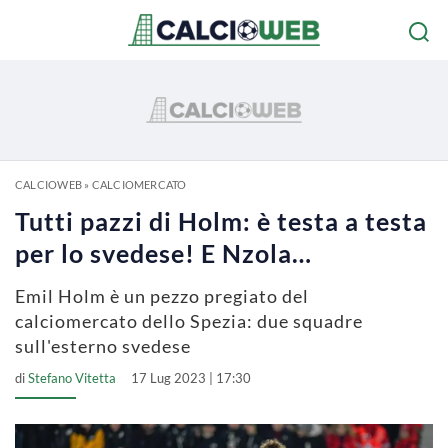
CALCIOWEB
»
CALCIOMERCATO
Tutti pazzi di Holm: è testa a testa
per lo svedese! E Nzola…
Emil Holm è un pezzo pregiato del
calciomercato dello Spezia: due squadre
sull'esterno svedese
di
Stefano Vitetta
17 Lug 2023 | 17:30