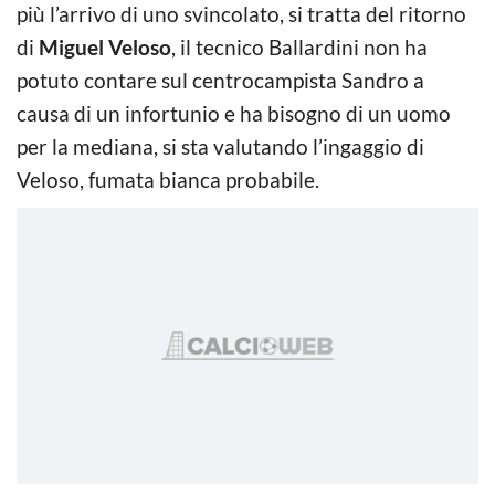
più l’arrivo di uno svincolato, si tratta del ritorno
di
Miguel Veloso
, il tecnico Ballardini non ha
potuto contare sul centrocampista Sandro a
causa di un infortunio e ha bisogno di un uomo
per la mediana, si sta valutando l’ingaggio di
Veloso, fumata bianca probabile.