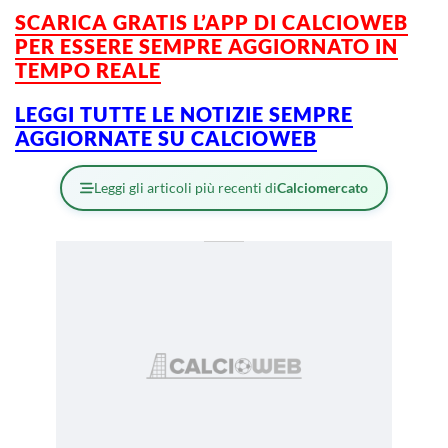
SCARICA GRATIS L’APP DI CALCIOWEB
PER ESSERE SEMPRE AGGIORNATO IN
TEMPO REALE
LEGGI TUTTE LE NOTIZIE SEMPRE
AGGIORNATE SU CALCIOWEB
Leggi gli articoli più recenti di
Calciomercato