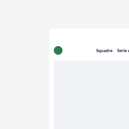
Squadre
Serie