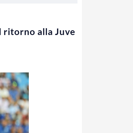
 ritorno alla Juve