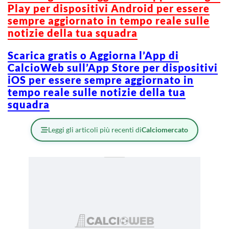
Play per dispositivi Android per essere
sempre aggiornato in tempo reale sulle
notizie della tua squadra
Scarica gratis o Aggiorna l’App di
CalcioWeb sull’App Store per dispositivi
iOS per essere sempre aggiornato in
tempo reale sulle notizie della tua
squadra
Leggi gli articoli più recenti di
Calciomercato