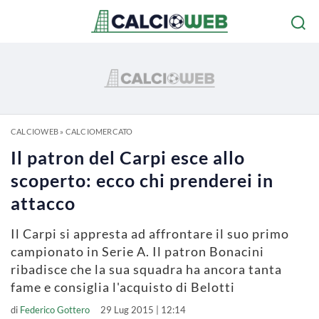
CALCIOWEB
»
CALCIOMERCATO
Il patron del Carpi esce allo
scoperto: ecco chi prenderei in
attacco
Il Carpi si appresta ad affrontare il suo primo
campionato in Serie A. Il patron Bonacini
ribadisce che la sua squadra ha ancora tanta
fame e consiglia l'acquisto di Belotti
di
Federico Gottero
29 Lug 2015 | 12:14