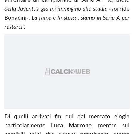
della Juventus, già mi immagino allo stadio
-sorride
Bonacini-
. La fame è la stessa, siamo in Serie A per
restarci”.
Di quelli arrivati fin qui dal mercato elogia
particolarmente
Luca Marrone,
mentre sui