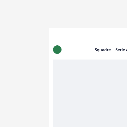
Squadre
Serie