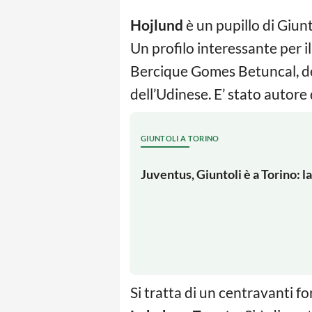
Hojlund
è un pupillo di Giunt
Un profilo interessante per i
Bercique Gomes Betuncal, d
dell’Udinese. E’ stato autore
GIUNTOLI A TORINO
Juventus, Giuntoli è a Torino: 
Si tratta di un centravanti f