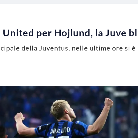
 United per Hojlund, la Juve bl
ncipale della Juventus, nelle ultime ore si è