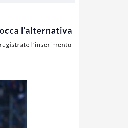
occa l’alternativa
 registrato l'inserimento