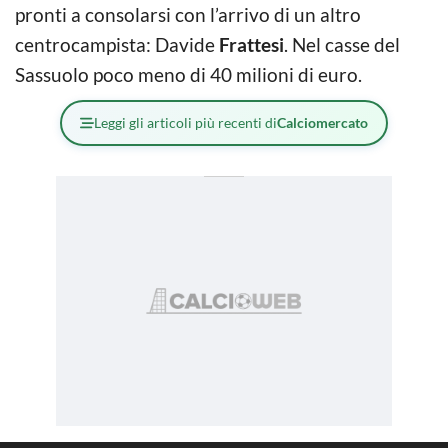
pronti a consolarsi con l’arrivo di un altro
centrocampista: Davide
Frattesi
. Nel casse del
Sassuolo poco meno di 40 milioni di euro.
Leggi gli articoli più recenti di
Calciomercato