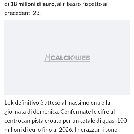
di
18 milioni di euro
, al ribasso rispetto ai
precedenti 23.
L’ok definitivo è atteso al massimo entro la
giornata di domenica. Confermate le cifre al
centrocampista croato per un totale di quasi 100
milioni di euro fino al 2026. I nerazzurri sono