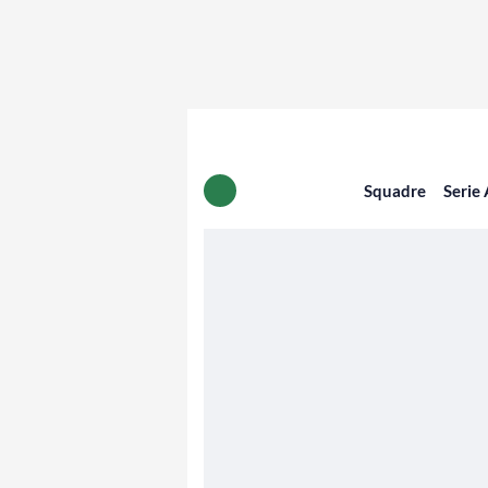
Squadre
Serie