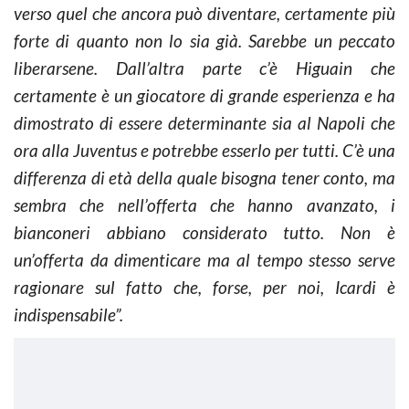
verso quel che ancora può diventare, certamente più
forte di quanto non lo sia già. Sarebbe un peccato
liberarsene. Dall’altra parte c’è Higuain che
certamente è un giocatore di grande esperienza e ha
dimostrato di essere determinante sia al Napoli che
ora alla Juventus e potrebbe esserlo per tutti. C’è una
differenza di età della quale bisogna tener conto, ma
sembra che nell’offerta che hanno avanzato, i
bianconeri abbiano considerato tutto. Non è
un’offerta da dimenticare ma al tempo stesso serve
ragionare sul fatto che, forse, per noi, Icardi è
indispensabile”.