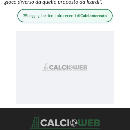
gioco diverso da quello proposto da Icardi”.
Leggi gli articoli più recenti di
Calciomercato