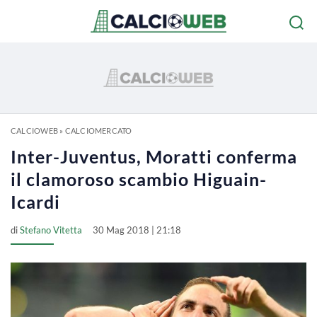
CALCIOWEB
»
CALCIOMERCATO
Inter-Juventus, Moratti conferma
il clamoroso scambio Higuain-
Icardi
di
Stefano Vitetta
30 Mag 2018 | 21:18