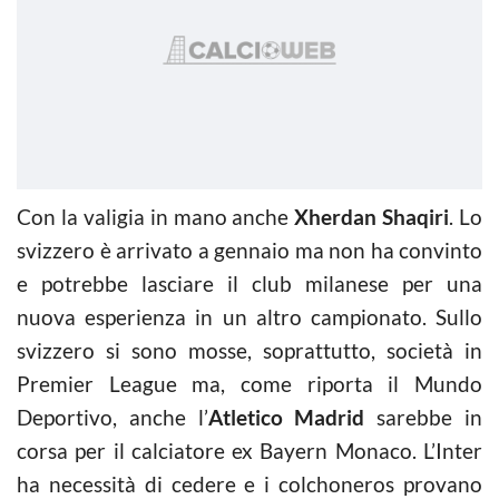
Con la valigia in mano anche
Xherdan Shaqiri
. Lo
svizzero è arrivato a gennaio ma non ha convinto
e potrebbe lasciare il club milanese per una
nuova esperienza in un altro campionato. Sullo
svizzero si sono mosse, soprattutto, società in
Premier League ma, come riporta il Mundo
Deportivo, anche l’
Atletico Madrid
sarebbe in
corsa per il calciatore ex Bayern Monaco. L’Inter
ha necessità di cedere e i colchoneros provano