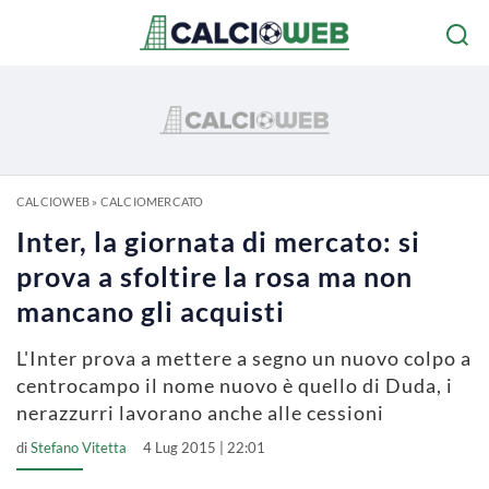
CALCIOWEB
»
CALCIOMERCATO
Inter, la giornata di mercato: si
prova a sfoltire la rosa ma non
mancano gli acquisti
L'Inter prova a mettere a segno un nuovo colpo a
centrocampo il nome nuovo è quello di Duda, i
nerazzurri lavorano anche alle cessioni
di
Stefano Vitetta
4 Lug 2015 | 22:01