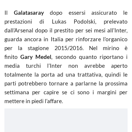
Il
Galatasaray
dopo essersi assicurato le
prestazioni di Lukas Podolski, prelevato
dall’Arsenal dopo il prestito per sei mesi all’Inter,
guarda ancora in Italia per rinforzare l’organico
per la stagione 2015/2016. Nel mirino è
finito
Gary Medel
, secondo quanto riportano i
media turchi l’Inter non avrebbe aperto
totalmente la porta ad una trattativa, quindi le
parti potrebbero tornare a parlarne la prossima
settimana per capire se ci sono i margini per
mettere in piedi l’affare.