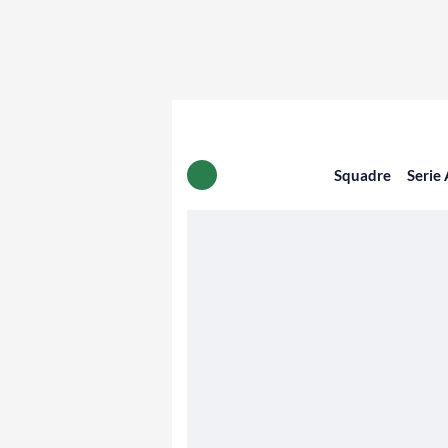
Squadre
Serie