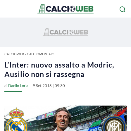
CALCIOWEB
»
CALCIOMERCATO
L’Inter: nuovo assalto a Modric,
Ausilio non si rassegna
di
Danilo Loria
9 Set 2018 | 09:30