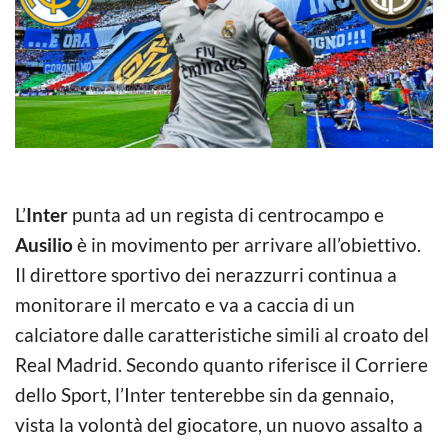
L’
Inter
punta ad un regista di centrocampo e
Ausilio
è in movimento per arrivare all’obiettivo.
Il direttore sportivo dei nerazzurri continua a
monitorare il mercato e va a caccia di un
calciatore dalle caratteristiche simili al croato del
Real Madrid. Secondo quanto riferisce il Corriere
dello Sport, l’Inter tenterebbe sin da gennaio,
vista la volontà del giocatore, un nuovo assalto a