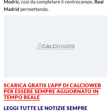
Modric,
così da completare il centrocampo,
Real
Madrid
permettendo.
SCARICA GRATIS L’APP DI CALCIOWEB
PER ESSERE SEMPRE AGGIORNATO IN
TEMPO REALE
LEGGI TUTTE LE NOTIZIE SEMPRE