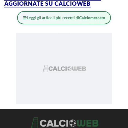
AGGIORNATE SU CALCIOWEB
Leggi gli articoli più recenti di
Calciomercato