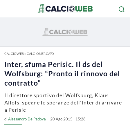
CALCIOWEB
»
CALCIOMERCATO
Inter, sfuma Perisic. Il ds del
Wolfsburg: “Pronto il rinnovo del
contratto”
Il direttore sportivo del Wolfsburg, Klaus
Allofs, spegne le speranze dell'Inter di arrivare
a Perisic
di
Alessandro De Padova
20 Ago 2015 | 15:28