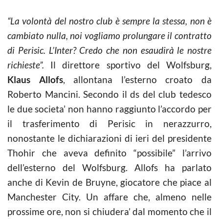
“La volontà del nostro club è sempre la stessa, non è
cambiato nulla, noi vogliamo prolungare il contratto
di Perisic. L’Inter? Credo che non esaudirà le nostre
richieste”.
Il direttore sportivo del Wolfsburg,
Klaus Allofs
, allontana l’esterno croato da
Roberto Mancini. Secondo il ds del club tedesco
le due societa’ non hanno raggiunto l’accordo per
il trasferimento di Perisic in nerazzurro,
nonostante le dichiarazioni di ieri del presidente
Thohir che aveva definito “possibile” l’arrivo
dell’esterno del Wolfsburg. Allofs ha parlato
anche di Kevin de Bruyne, giocatore che piace al
Manchester City. Un affare che, almeno nelle
prossime ore, non si chiudera’ dal momento che il