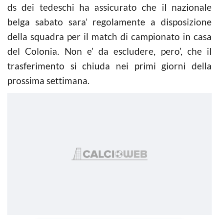
ds dei tedeschi ha assicurato che il nazionale
belga sabato sara’ regolamente a disposizione
della squadra per il match di campionato in casa
del Colonia. Non e’ da escludere, pero’, che il
trasferimento si chiuda nei primi giorni della
prossima settimana.