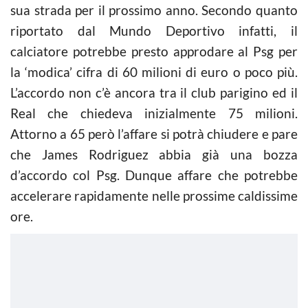
sua strada per il prossimo anno. Secondo quanto
riportato dal Mundo Deportivo infatti, il
calciatore potrebbe presto approdare al Psg per
la ‘modica’ cifra di 60 milioni di euro o poco più.
L’accordo non c’è ancora tra il club parigino ed il
Real che chiedeva inizialmente 75 milioni.
Attorno a 65 però l’affare si potrà chiudere e pare
che James Rodriguez abbia già una bozza
d’accordo col Psg. Dunque affare che potrebbe
accelerare rapidamente nelle prossime caldissime
ore.