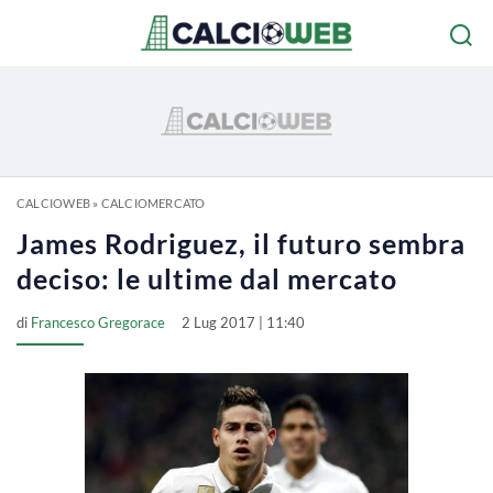
CALCIOWEB
»
CALCIOMERCATO
James Rodriguez, il futuro sembra
deciso: le ultime dal mercato
di
Francesco Gregorace
2 Lug 2017 | 11:40