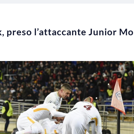
, preso l’attaccante Junior M