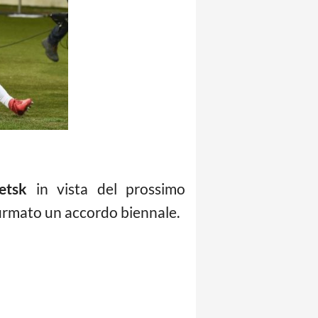
etsk
in vista del prossimo
firmato un accordo biennale.