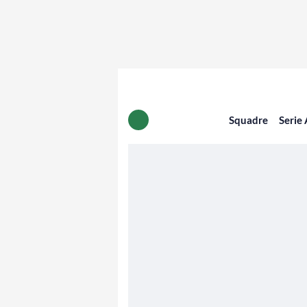
Squadre
Serie