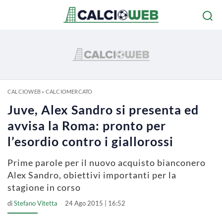
CALCIOWEB
»
CALCIOMERCATO
Juve, Alex Sandro si presenta ed
avvisa la Roma: pronto per
l’esordio contro i giallorossi
Prime parole per il nuovo acquisto bianconero
Alex Sandro, obiettivi importanti per la
stagione in corso
di
Stefano Vitetta
24 Ago 2015 | 16:52