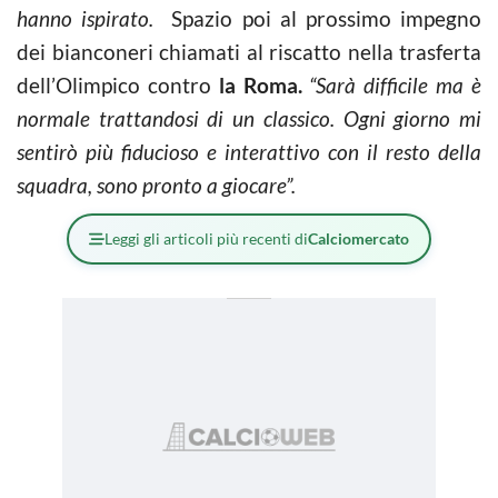
hanno ispirato.
Spazio poi al prossimo impegno
dei bianconeri chiamati al riscatto nella trasferta
dell’Olimpico contro
la Roma.
“Sarà difficile ma è
normale trattandosi di un classico. Ogni giorno mi
sentirò più fiducioso e interattivo con il resto della
squadra, sono pronto a giocare”.
Leggi gli articoli più recenti di
Calciomercato