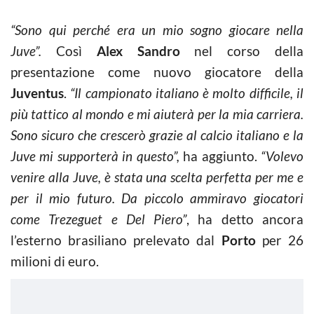
“Sono qui perché era un mio sogno giocare nella
Juve”.
Così
Alex Sandro
nel corso della
presentazione come nuovo giocatore della
Juventus
.
“Il campionato italiano è molto difficile, il
più tattico al mondo e mi aiuterà per la mia carriera.
Sono sicuro che crescerò grazie al calcio italiano e la
Juve mi supporterà in questo”,
ha aggiunto.
“Volevo
venire alla Juve, è stata una scelta perfetta per me e
per il mio futuro. Da piccolo ammiravo giocatori
come Trezeguet e Del Piero”
, ha detto ancora
l’esterno brasiliano prelevato dal
Porto
per 26
milioni di euro.