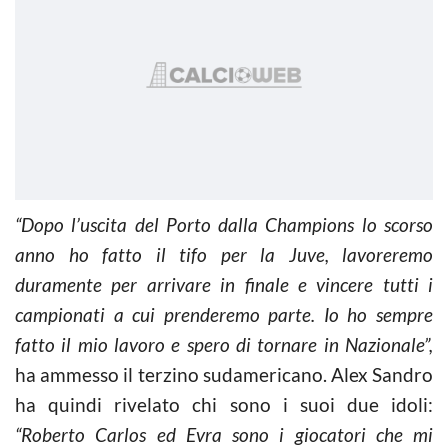
“Dopo l’uscita del Porto dalla Champions lo scorso
anno ho fatto il tifo per la Juve, lavoreremo
duramente per arrivare in finale e vincere tutti i
campionati a cui prenderemo parte. Io ho sempre
fatto il mio lavoro e spero di tornare in Nazionale”,
ha ammesso il terzino sudamericano. Alex Sandro
ha quindi rivelato chi sono i suoi due idoli:
“Roberto Carlos ed Evra sono i giocatori che mi