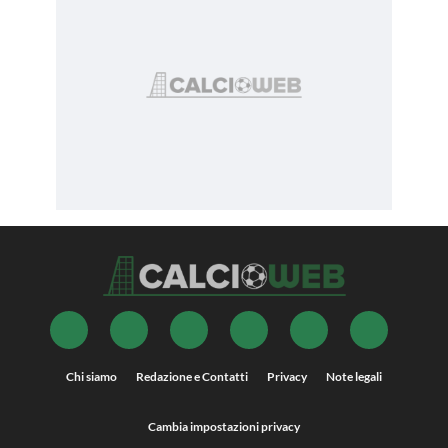
Chi siamo
Redazione e Contatti
Privacy
Note legali
Cambia impostazioni privacy