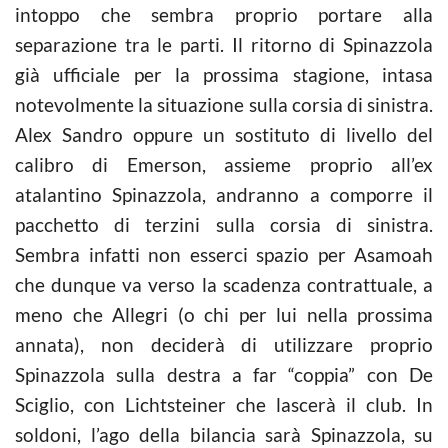
intoppo che sembra proprio portare alla
separazione tra le parti. Il ritorno di Spinazzola
già ufficiale per la prossima stagione, intasa
notevolmente la situazione sulla corsia di sinistra.
Alex Sandro oppure un sostituto di livello del
calibro di Emerson, assieme proprio all’ex
atalantino Spinazzola, andranno a comporre il
pacchetto di terzini sulla corsia di sinistra.
Sembra infatti non esserci spazio per Asamoah
che dunque va verso la scadenza contrattuale, a
meno che Allegri (o chi per lui nella prossima
annata), non deciderà di utilizzare proprio
Spinazzola sulla destra a far “coppia” con De
Sciglio, con Lichtsteiner che lascerà il club. In
soldoni, l’ago della bilancia sarà Spinazzola, su