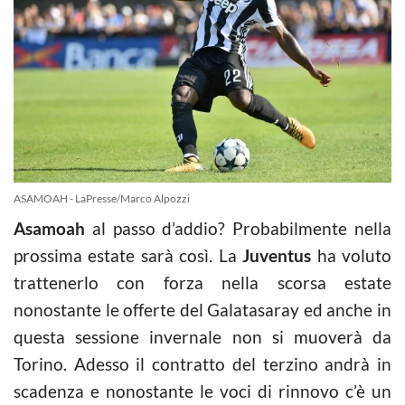
ASAMOAH - LaPresse/Marco Alpozzi
Asamoah
al passo d’addio? Probabilmente nella
prossima estate sarà così. La
Juventus
ha voluto
trattenerlo con forza nella scorsa estate
nonostante le offerte del Galatasaray ed anche in
questa sessione invernale non si muoverà da
Torino. Adesso il contratto del terzino andrà in
scadenza e nonostante le voci di rinnovo c’è un