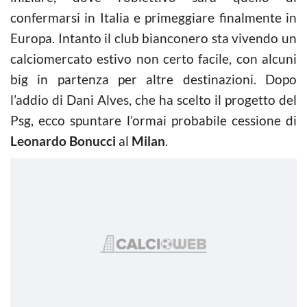
confermarsi in Italia e primeggiare finalmente in
Europa. Intanto il club bianconero sta vivendo un
calciomercato estivo non certo facile, con alcuni
big in partenza per altre destinazioni. Dopo
l’addio di Dani Alves, che ha scelto il progetto del
Psg, ecco spuntare l’ormai probabile cessione di
Leonardo Bonucci
al
Milan
.