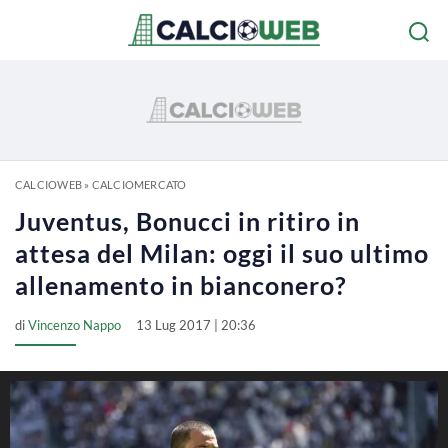
CALCIOWEB
»
CALCIOMERCATO
Juventus, Bonucci in ritiro in
attesa del Milan: oggi il suo ultimo
allenamento in bianconero?
di
Vincenzo Nappo
13 Lug 2017 | 20:36