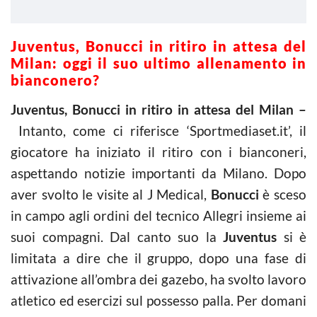
Juventus, Bonucci in ritiro in attesa del
Milan: oggi il suo ultimo allenamento in
bianconero?
Juventus, Bonucci in ritiro in attesa del Milan –
Intanto, come ci riferisce ‘Sportmediaset.it’, il
giocatore ha iniziato il ritiro con i bianconeri,
aspettando notizie importanti da Milano. Dopo
aver svolto le visite al J Medical,
Bonucci
è sceso
in campo agli ordini del tecnico Allegri insieme ai
suoi compagni. Dal canto suo la
Juventus
si è
limitata a dire che il gruppo, dopo una fase di
attivazione all’ombra dei gazebo, ha svolto lavoro
atletico ed esercizi sul possesso palla. Per domani