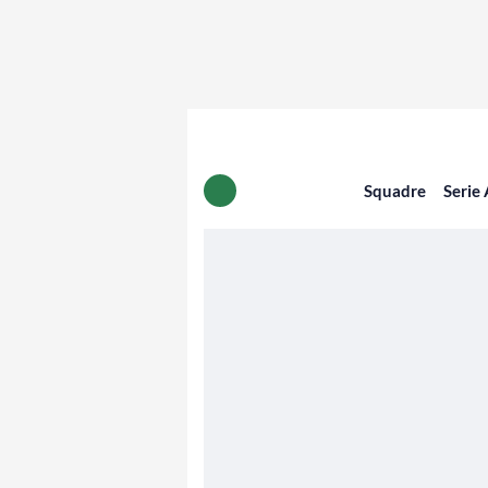
Squadre
Serie