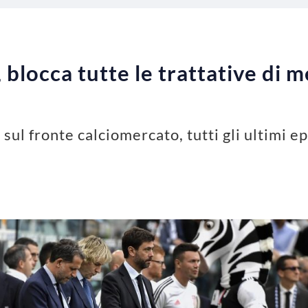
, blocca tutte le trattative di m
sul fronte calciomercato, tutti gli ultimi e