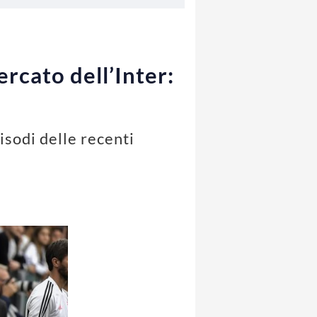
ercato dell’Inter:
pisodi delle recenti